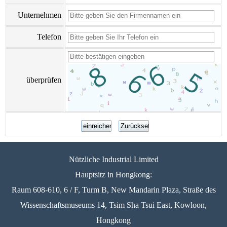
Unternehmen
Telefon
überprüfen
Nützliche Industrial Limited
Hauptsitz in Hongkong:
Raum 608-610, 6 / F, Turm B, New Mandarin Plaza, Straße des
Wissenschaftsmuseums 14, Tsim Sha Tsui East, Kowloon,
Hongkong