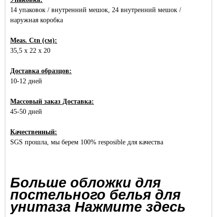
14 упаковок / внутренний мешок, 24 внутренний мешок /
наружная коробка
Meas. Ctn (см):
35,5 x 22 x 20
Доставка образцов:
10-12 дней
Массовый заказ Доставка:
45-50 дней
Качественный:
SGS прошла, мы берем 100% resposible для качества
Больше обложки для
постельного белья для
унитаза Нажмите здесь