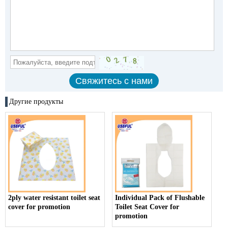
Другие продукты
2ply water resistant toilet seat
Individual Pack of Flushable
cover for promotion
Toilet Seat Cover for
promotion