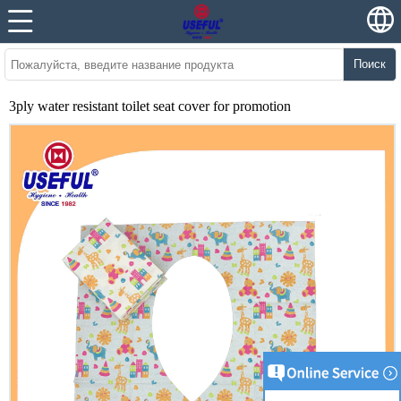
Поиск
3ply water resistant toilet seat cover for promotion