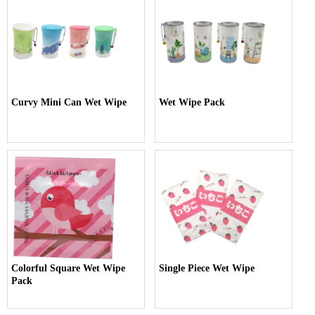
Curvy Mini Can Wet Wipe
Wet Wipe Pack
Colorful Square Wet Wipe
Single Piece Wet Wipe
Pack