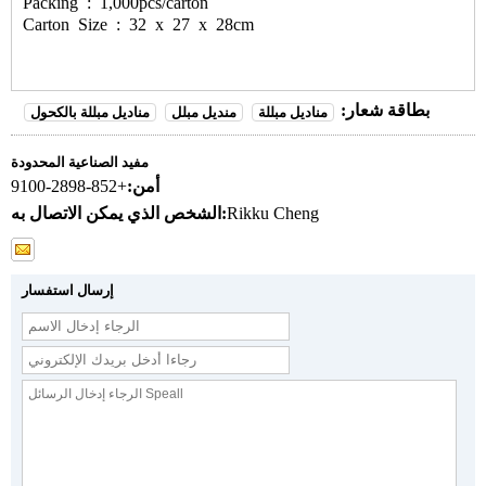
Packing : 1,000pcs/carton
Carton Size : 32 x 27 x 28cm
بطاقة شعار:
مناديل مبللة
منديل مبلل
مناديل مبللة بالكحول
مفيد الصناعية المحدودة
أمن:
+852-2898-9100
Rikku Cheng
الشخص الذي يمكن الاتصال به:
إرسال استفسار