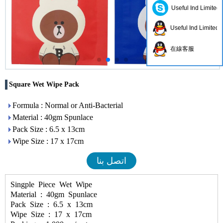
Useful Ind Limited
Useful Ind Limited
在線客服
Square Wet Wipe Pack
Formula : Normal or Anti-Bacterial
Material : 40gm Spunlace
Pack Size : 6.5 x 13cm
Wipe Size : 17 x 17cm
اتصل بنا
Singple Piece Wet Wipe
Material : 40gm Spunlace
Pack Size : 6.5 x 13cm
Wipe Size : 17 x 17cm