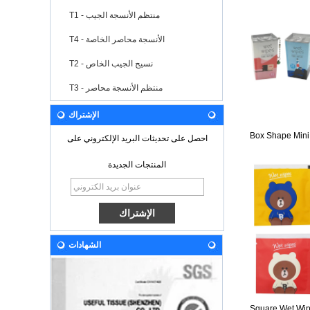
T1 - منتظم الأنسجة الجيب
T4 - الأنسجة محاصر الخاصة
T2 - نسيج الجيب الخاص
T3 - منتظم الأنسجة محاصر
الإشتراك
Box Shape Mini
احصل على تحديثات البريد الإلكتروني على
المنتجات الجديدة
الشهادات
Square Wet Wi