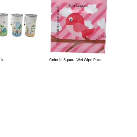
ck
Colorful Square Wet Wipe Pack