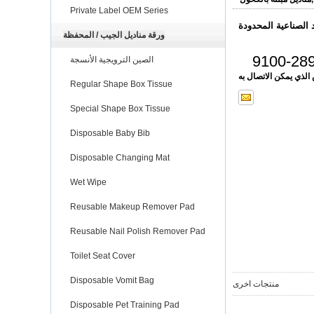
Private Label OEM Series
 الصناعية المحدودة
ورقة مناديل الجيب / المحفظة
الصين الترويجية الأنسجة
Regular Shape Box Tissue
Special Shape Box Tissue
Disposable Baby Bib
Disposable Changing Mat
Wet Wipe
Reusable Makeup Remover Pad
Reusable Nail Polish Remover Pad
Toilet Seat Cover
Disposable Vomit Bag
منتجات اخرى
Disposable Pet Training Pad