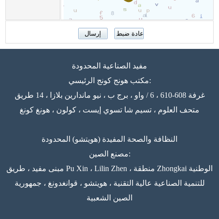
مفيد الصناعية المحدودة
مكتب هونج كونج الرئيسي:
غرفة 608-610 ، 6 / واو ، برج ب ، نيو ماندارين بلازا ، 14 طريق
متحف العلوم ، تسيم شا تسوي إيست ، كولون ، هونغ كونغ
النظافة والصحة المفيدة (هويتشو) المحدودة
مصنع الصين:
مبنى مفيد ، طريق Pu Xin ، Lilin Zhen ، منطقة Zhongkai الوطنية
للتنمية الصناعية عالية التقنية ، هويتشو ، قوانغدونغ ، جمهورية
الصين الشعبية