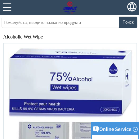
Поиск
Alcoholic Wet Wipe