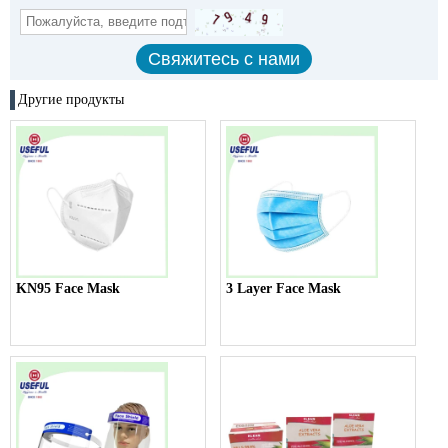
Другие продукты
KN95 Face Mask
3 Layer Face Mask