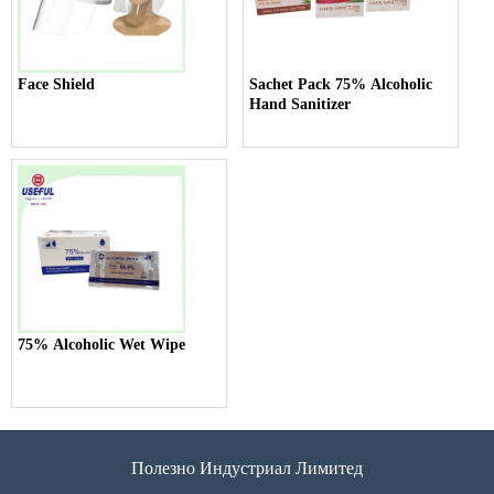
Face Shield
Sachet Pack 75% Alcoholic
Hand Sanitizer
75% Alcoholic Wet Wipe
Полезно Индустриал Лимитед