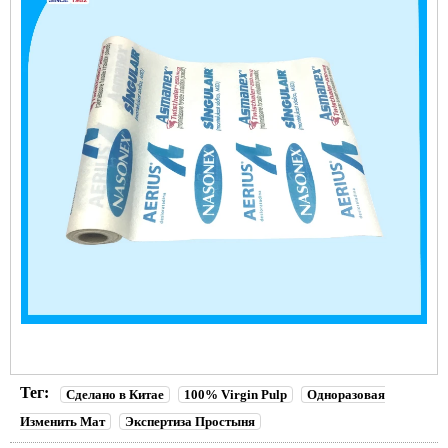
Тег:
Сделано в Китае
100% Virgin Pulp
Одноразовая
Изменить Мат
Экспертиза Простыня