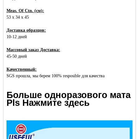
Meas. Of Ctn. (см):
53 x 34 x 45
Доставка образцов:
10-12 дней
Массовый заказ Доставка:
45-50 дней
Качественный:
SGS прошла, мы берем 100% resposible для качества
Больше одноразового мата
Pls Нажмите здесь