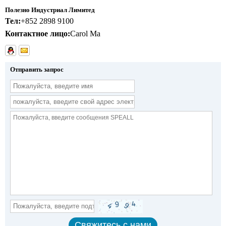
Полезно Индустриал Лимитед
Тел:
+852 2898 9100
Контактное лицо:
Carol Ma
Отправить запрос