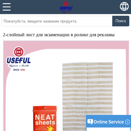
Поиск
2-слойный лист для экзаменации в ролике для рекламы