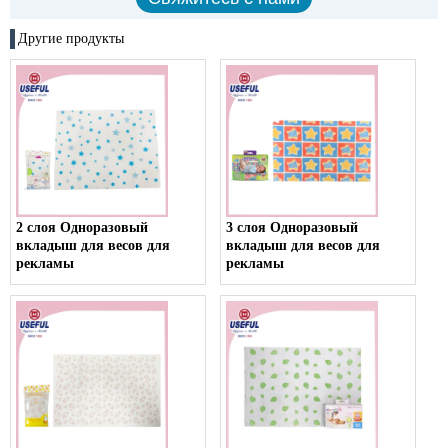
Другие продукты
2 слоя Одноразовый
3 слоя Одноразовый
вкладыш для весов для
вкладыш для весов для
рекламы
рекламы