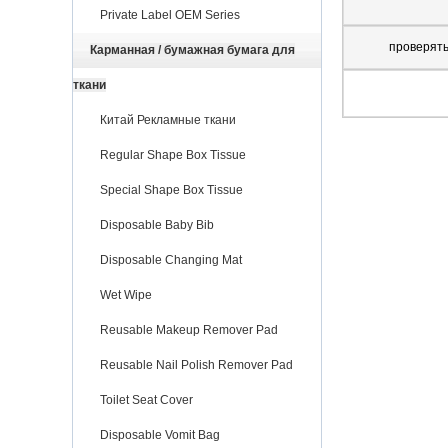
Private Label OEM Series
проверят
Карманная / бумажная бумага для
ткани
Китай Рекламные ткани
Regular Shape Box Tissue
Special Shape Box Tissue
Disposable Baby Bib
Disposable Changing Mat
Wet Wipe
Reusable Makeup Remover Pad
Reusable Nail Polish Remover Pad
Toilet Seat Cover
Disposable Vomit Bag