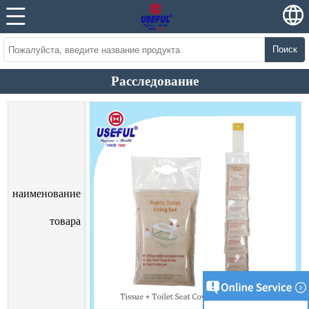
Поиск
Расследование
наименование
товара