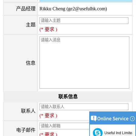
产品经理
Rikku Cheng (
ge2@usefulhk.com
)
主题
(* 要求 )
信息
联系信息
联系人
(* 要求 )
电子邮件
Useful Ind Limited
(* 要求 )