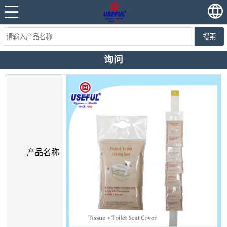
搜索
询问
产品名称