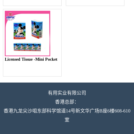
Licensed Tissue -Mini Pocket
有用实业有限公司
香港总部：
香港九龙尖沙咀东部科学馆道14号新文华广场B座6楼608-610
室