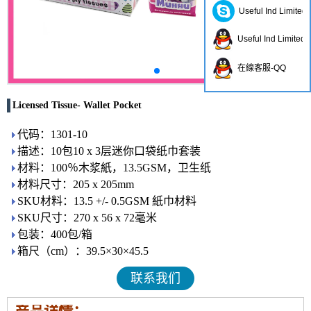
Useful Ind Limited
Useful Ind Limited
在線客服-QQ
Licensed Tissue- Wallet Pocket
代码：1301-10
描述：10包10 x 3层迷你口袋纸巾套装
材料：100％木浆紙，13.5GSM，卫生纸
材料尺寸：205 x 205mm
SKU材料：13.5 +/- 0.5GSM 紙巾材料
SKU尺寸：270 x 56 x 72毫米
包装：400包/箱
箱尺（cm）：39.5×30×45.5
联系我们