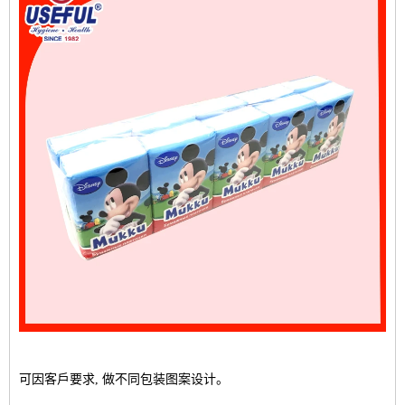
可因客戶要求, 做不同包装图案设计。