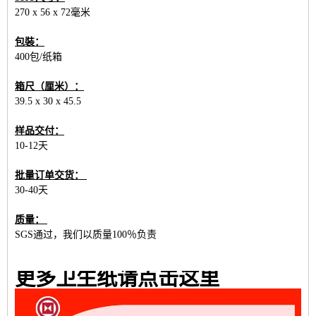
270 x 56 x 72毫米
包裝：
400包/纸箱
箱尺（厘米）：
39.5 x 30 x 45.5
样品交付：
10-12天
批量订单交货：
30-40天
质量：
SGS通过，我们以质量100％负责
更多卫生纸请点击这里