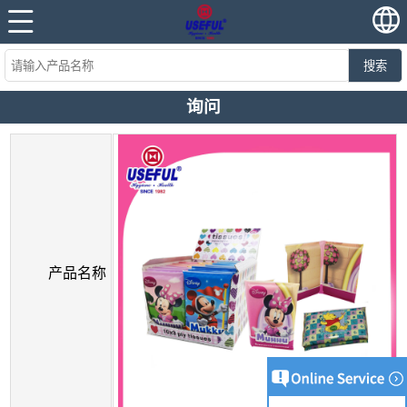
搜索
询问
产品名称