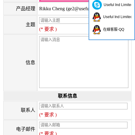
Useful Ind Limited
产品经理
Rikku Cheng (
ge2@usefulhk.com
)
Useful Ind Limited
主题
(* 要求 )
在線客服-QQ
信息
联系信息
联系人
(* 要求 )
电子邮件
(* 要求 )