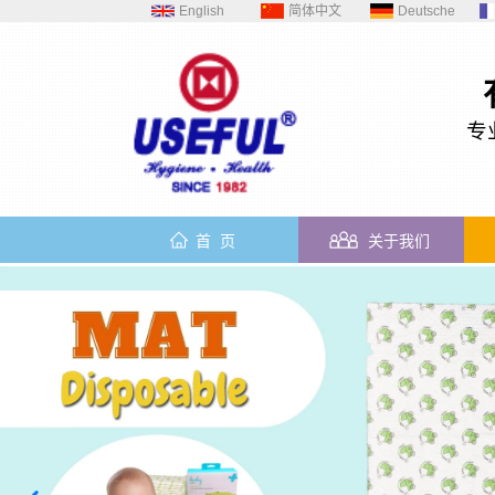
English
简体中文
Deutsche
专
首 页
关于我们