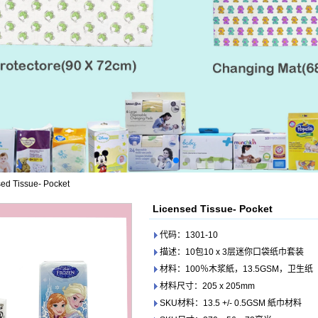
ed Tissue- Pocket
Licensed Tissue- Pocket
代码：1301-10
描述：10包10 x 3层迷你口袋纸巾套装
材料：100％木浆紙，13.5GSM，卫生纸
材料尺寸：205 x 205mm
SKU材料：13.5 +/- 0.5GSM 紙巾材料