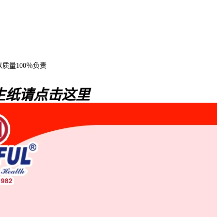
以质量100％负责
生纸请点击这里