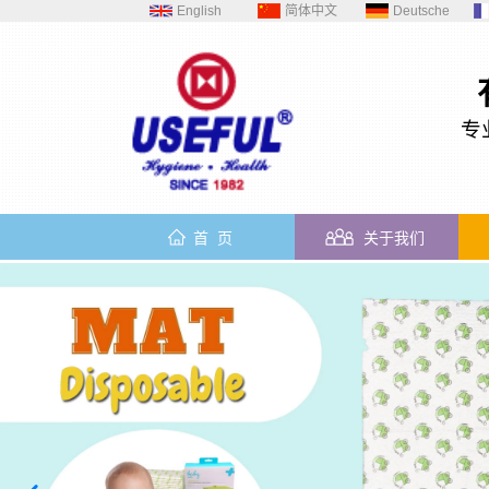
English
简体中文
Deutsche
专
首 页
关于我们