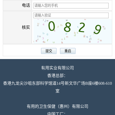
电话
核实
有用实业有限公司
香港总部：
香港九龙尖沙咀东部科学馆道14号新文华广场B座6楼608-610
室
有用的卫生保健（惠州）有限公司
中国工厂：