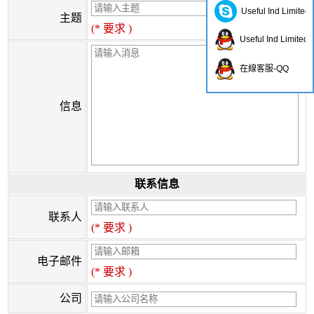
Useful Ind Limited
主题
(* 要求 )
Useful Ind Limited
在線客服-QQ
信息
联系信息
联系人
(* 要求 )
电子邮件
(* 要求 )
公司