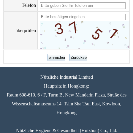
Telefon
überprüfen
Nützliche Industrial Limited
Hauptsitz in Hongkong:
Raum 608-610, 6 / F, Turm B, New Mandarin Plaza, Straße des
Wissenschaftsmuseums 14, Tsim Sha Tsui East, Kowloon,
Hongkong
Nützliche Hygiene & Gesundheit (Huizhou) Co., Ltd.