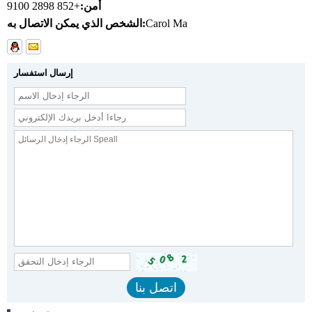
أمن:
+852 2898 9100
Carol Ma
الشخص الذي يمكن الاتصال به:
إرسال استفسار