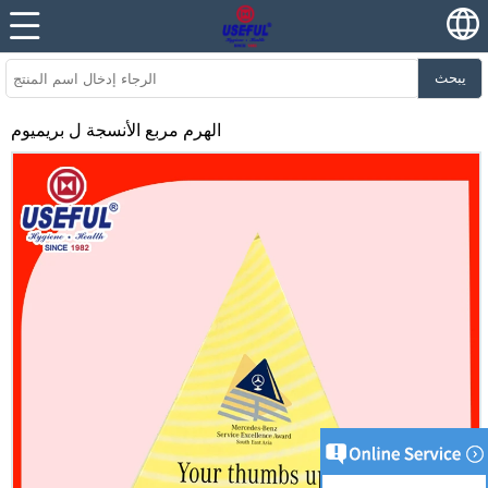
يبحث
الهرم مربع الأنسجة ل بريميوم