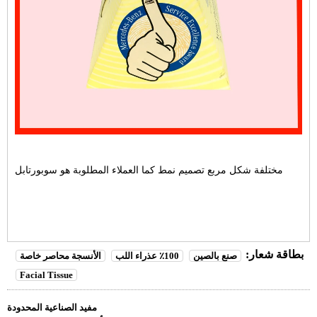
مختلفة شكل مربع تصميم نمط كما العملاء المطلوبة هو سوبورتابل
بطاقة شعار:
صنع بالصين
100٪ عذراء اللب
الأنسجة محاصر خاصة
Facial Tissue
مفيد الصناعية المحدودة