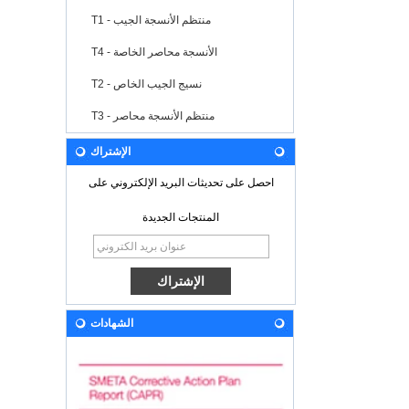
T1 - منتظم الأنسجة الجيب
T4 - الأنسجة محاصر الخاصة
T2 - نسيج الجيب الخاص
T3 - منتظم الأنسجة محاصر
الإشتراك
احصل على تحديثات البريد الإلكتروني على
المنتجات الجديدة
الشهادات