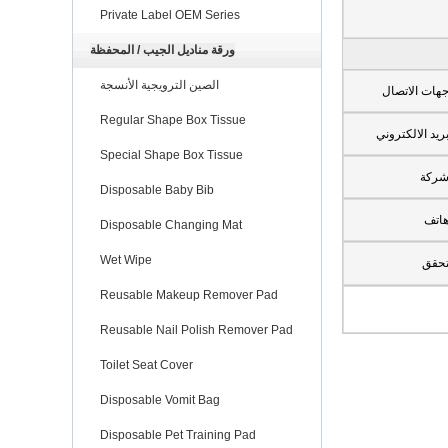
Private Label OEM Series
ورقة مناديل الجيب / المحفظة
الصين الترويجية الأنسجة
هات الاتصال
Regular Shape Box Tissue
ريد الالكتروني
Special Shape Box Tissue
ركة
Disposable Baby Bib
اتف
Disposable Changing Mat
Wet Wipe
حقق
Reusable Makeup Remover Pad
Reusable Nail Polish Remover Pad
Toilet Seat Cover
Disposable Vomit Bag
Disposable Pet Training Pad