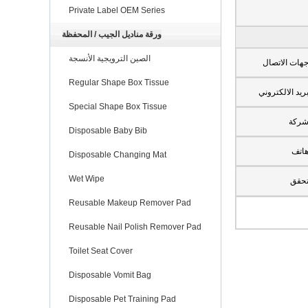
Private Label OEM Series
ورقة مناديل الجيب / المحفظة
الصين الترويجية الأنسجة
هات الاتصال
Regular Shape Box Tissue
ريد الالكتروني
Special Shape Box Tissue
ركة
Disposable Baby Bib
اتف
Disposable Changing Mat
Wet Wipe
حقق
Reusable Makeup Remover Pad
Reusable Nail Polish Remover Pad
Toilet Seat Cover
Disposable Vomit Bag
Disposable Pet Training Pad