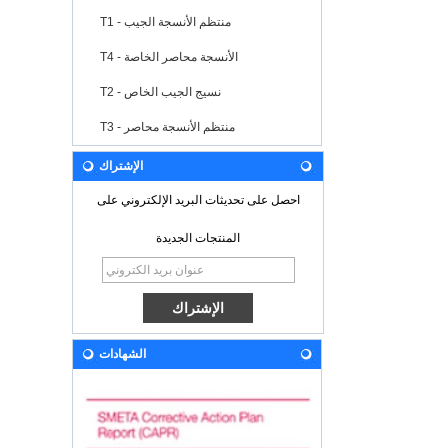
T1 - منتظم الأنسجة الجيب
T4 - الأنسجة محاصر الخاصة
T2 - نسيج الجيب الخاص
T3 - منتظم الأنسجة محاصر
الإشتراك
احصل على تحديثات البريد الإلكتروني على
المنتجات الجديدة
الشهادات