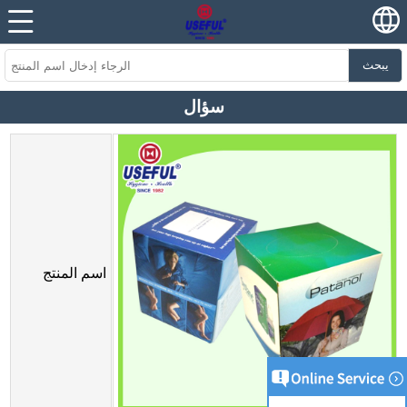
يبحث
سؤال
اسم المنتج