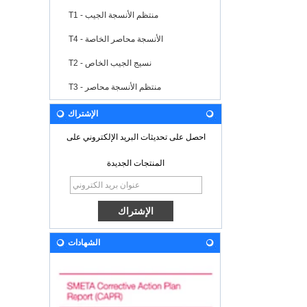
T1 - منتظم الأنسجة الجيب
T4 - الأنسجة محاصر الخاصة
T2 - نسيج الجيب الخاص
T3 - منتظم الأنسجة محاصر
الإشتراك
احصل على تحديثات البريد الإلكتروني على
المنتجات الجديدة
الشهادات