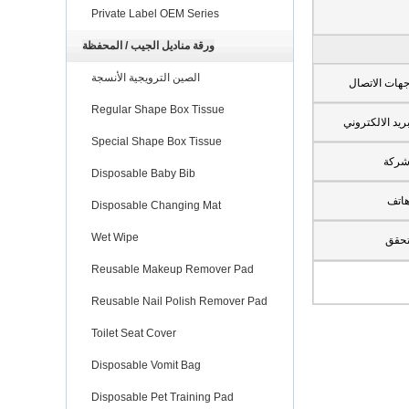
Private Label OEM Series
ورقة مناديل الجيب / المحفظة
الصين الترويجية الأنسجة
هات الاتصال
Regular Shape Box Tissue
ريد الالكتروني
Special Shape Box Tissue
ركة
Disposable Baby Bib
اتف
Disposable Changing Mat
Wet Wipe
حقق
Reusable Makeup Remover Pad
Reusable Nail Polish Remover Pad
Toilet Seat Cover
Disposable Vomit Bag
Disposable Pet Training Pad