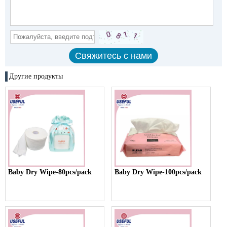
Другие продукты
Baby Dry Wipe-80pcs/pack
Baby Dry Wipe-100pcs/pack