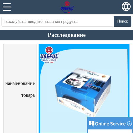
Поиск
Расследование
наименование
товара