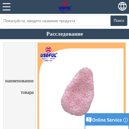
Поиск
Расследование
наименование
товара