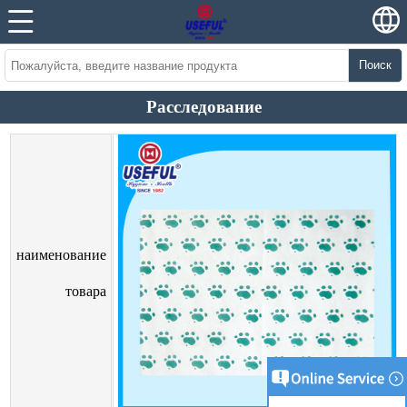
Поиск
Расследование
наименование
товара