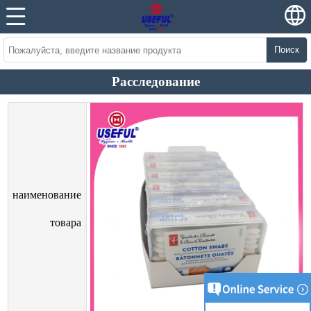
Поиск
Расследование
наименование
товара