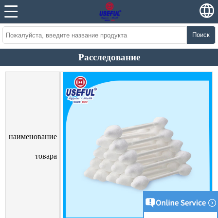
Поиск
Расследование
наименование
товара