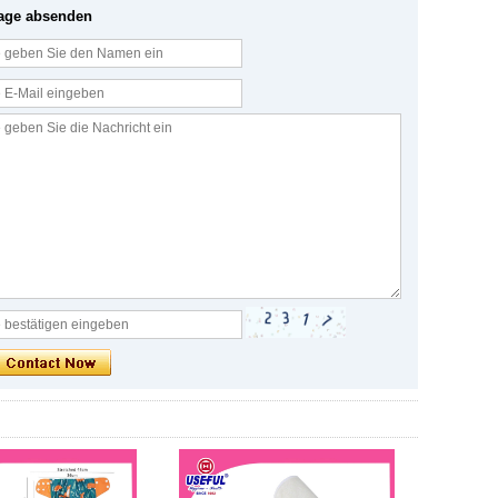
age absenden