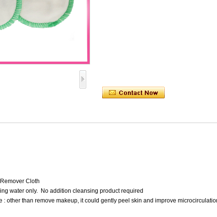
 Remover Cloth
ing water only. No addition cleansing product required
 : other than remove makeup, it could gently peel skin and improve microcirculatio