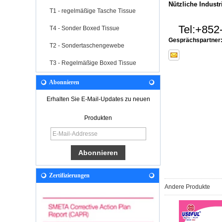
Nützliche Industr
T1 - regelmäßige Tasche Tissue
Tel:
+852
T4 - Sonder Boxed Tissue
Gesprächspartner
T2 - Sondertaschengewebe
T3 - Regelmäßige Boxed Tissue
Abonnieren
Erhalten Sie E-Mail-Updates zu neuen
Produkten
Zertifizierungen
Andere Produkte