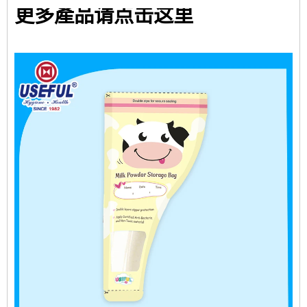
更多產品请点击这里