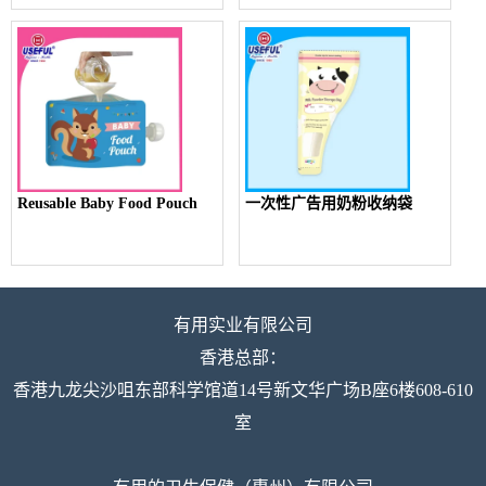
Reusable Baby Food Pouch
一次性广告用奶粉收纳袋
有用实业有限公司
香港总部：
香港九龙尖沙咀东部科学馆道14号新文华广场B座6楼608-610
室