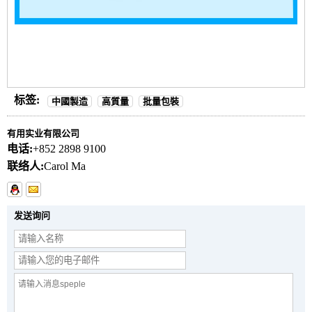
标签:
中國製造
高質量
批量包裝
有用实业有限公司
电话:
+852 2898 9100
联络人:
Carol Ma
发送询问