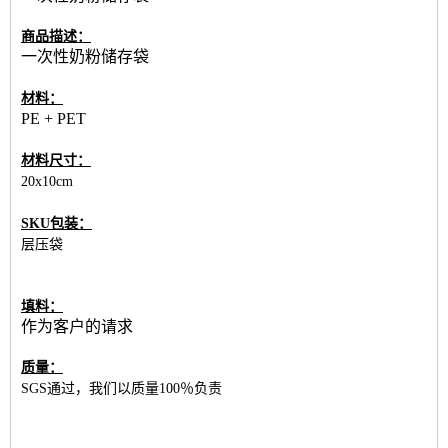
商品描述：
一次性奶粉储存袋
材料：
PE + PET
材料尺寸：
20x10cm
SKU包装：
层压袋
填料：
作为客户的请求
质量：
SGS通过，我们以质量100％负责