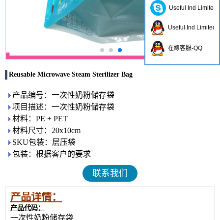
Useful Ind Limited
Useful Ind Limited
在線客服-QQ
Reusable Microwave Steam Sterilizer Bag
产品编号：一次性奶粉储存袋
项目描述：一次性奶粉储存袋
材料：PE + PET
材料尺寸：20x10cm
SKU包装：层压袋
包装：根据客户的要求
联系我们
产品详情：
产品代码：
一次性奶粉储存袋