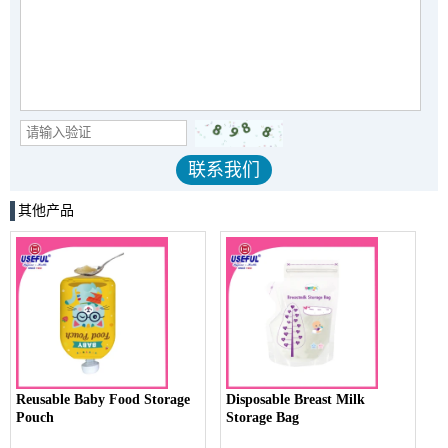
其他产品
Reusable Baby Food Storage
Disposable Breast Milk
Pouch
Storage Bag