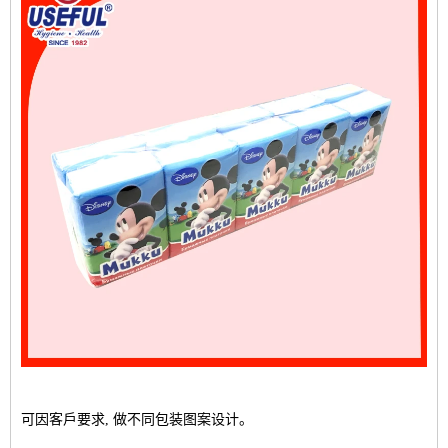
可因客戶要求, 做不同包装图案设计。