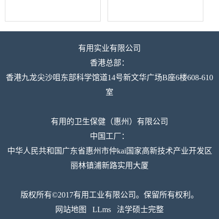
有用实业有限公司
香港总部：
香港九龙尖沙咀东部科学馆道14号新文华广场B座6楼608-610
室
有用的卫生保健（惠州）有限公司
中国工厂：
中华人民共和国广东省惠州市仲kai国家高新技术产业开发区
丽林镇浦新路实用大厦
版权所有©2017有用工业有限公司。保留所有权利。
网站地图
LLms
法学硕士完整