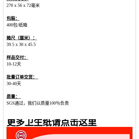
270 x 56 x 72毫米
包裝：
400包/纸箱
箱尺（厘米）：
39.5 x 30 x 45.5
样品交付：
10-12天
批量订单交货：
30-40天
质量：
SGS通过，我们以质量100％负责
更多卫生纸请点击这里