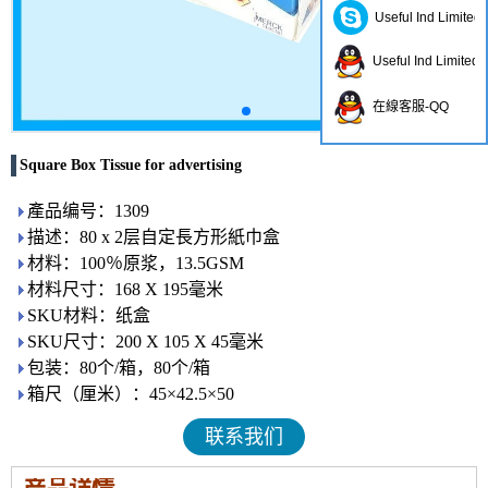
Useful Ind Limited
Useful Ind Limited
在線客服-QQ
Square Box Tissue for advertising
產品编号：1309
描述：80 x 2层自定長方形紙巾盒
材料：100％原浆，13.5GSM
材料尺寸：168 X 195毫米
SKU材料：纸盒
SKU尺寸：200 X 105 X 45毫米
包装：80个/箱，80个/箱
箱尺（厘米）：45×42.5×50
联系我们