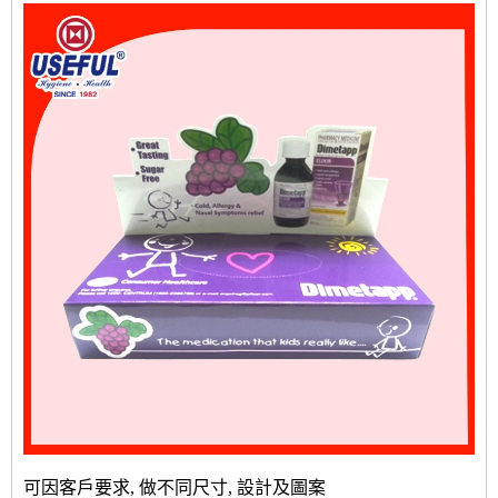
可因客戶要求, 做不同尺寸, 設計及圖案