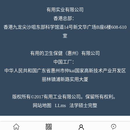
有用实业有限公司
香港总部：
香港九龙尖沙咀东部科学馆道14号新文华广场B座6楼608-610
室
有用的卫生保健（惠州）有限公司
中国工厂：
中华人民共和国广东省惠州市仲kai国家高新技术产业开发区
丽林镇浦新路实用大厦
版权所有©2017有用工业有限公司。保留所有权利。
网站地图
LLms
法学硕士完整