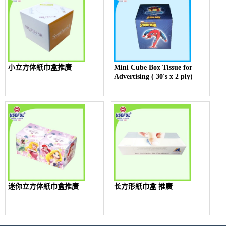
小立方体紙巾盒推廣
Mini Cube Box Tissue for
Advertising ( 30's x 2 ply)
迷你立方体紙巾盒推廣
长方形紙巾盒 推廣