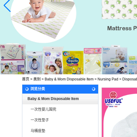
首页
>
类别
>
Baby & Mom Disposable Item
>
Nursing Pad
>
Disposa
浏览分类
Baby & Mom Disposable Item
一次性婴儿围兜
一次性垫子
马桶座墊