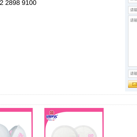
2 2898 9100