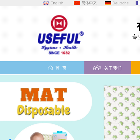
English
简体中文
Deutsche
专
首 页
关于我们