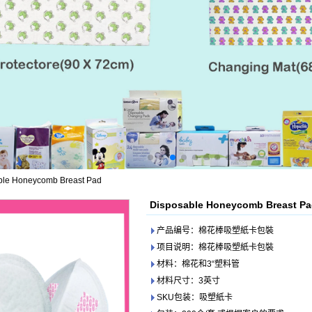
ble Honeycomb Breast Pad
Disposable Honeycomb Breast P
产品编号：棉花棒吸塑紙卡包裝
项目说明：棉花棒吸塑紙卡包裝
材料：棉花和3“塑料管
材料尺寸：3英寸
SKU包装：吸塑紙卡