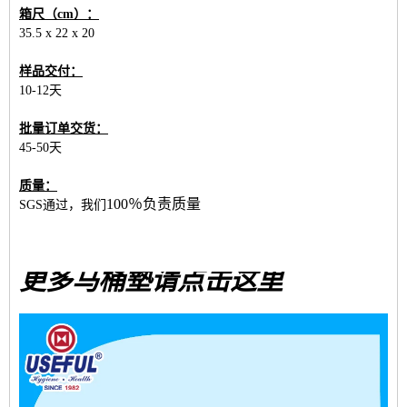
箱尺（cm）：
35.5 x 22 x 20
样品交付：
10-12天
批量订单交货：
45-50天
质量：
100％负责
质量
SGS通过，我们
更多马桶墊请点击这里