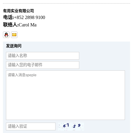
有用实业有限公司
电话:
+852 2898 9100
联络人:
Carol Ma
发送询问