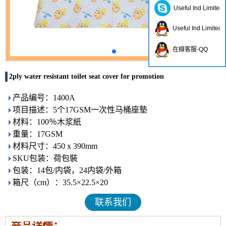
Useful Ind Limited
Useful Ind Limited
在線客服-QQ
2ply water resistant toilet seat cover for promotion
产品编号：1400A
项目描述：5个17GSM一次性马桶座墊
材料：100％木浆紙
重量：17GSM
材料尺寸：450 x 390mm
SKU包装：荷包裝
包装：14包/内袋，24内袋/外箱
箱尺（cm）：35.5×22.5×20
联系我们