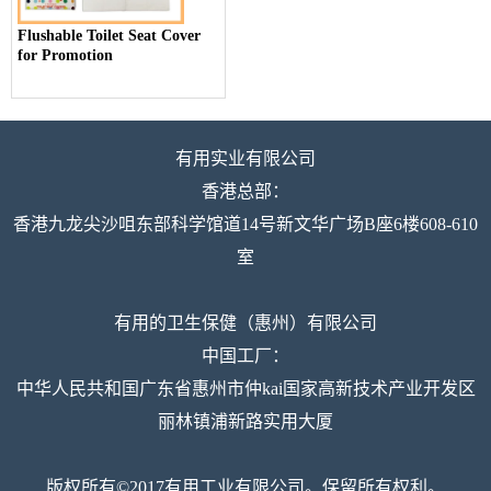
Flushable Toilet Seat Cover
for Promotion
有用实业有限公司
香港总部：
香港九龙尖沙咀东部科学馆道14号新文华广场B座6楼608-610
室
有用的卫生保健（惠州）有限公司
中国工厂：
中华人民共和国广东省惠州市仲kai国家高新技术产业开发区
丽林镇浦新路实用大厦
版权所有©2017有用工业有限公司。保留所有权利。