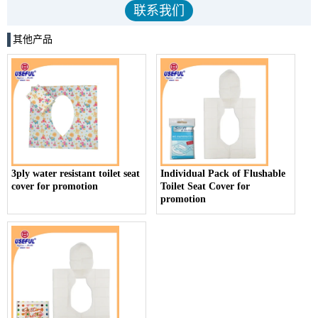
其他产品
3ply water resistant toilet seat
Individual Pack of Flushable
cover for promotion
Toilet Seat Cover for
promotion