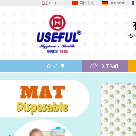
English
简体中文
Deutsche
专
首 页
关于我们