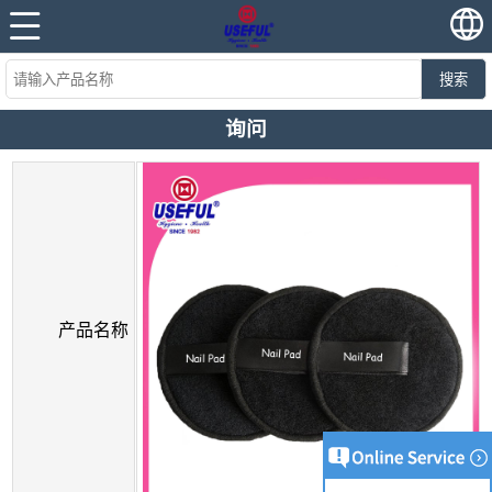
搜索
询问
产品名称