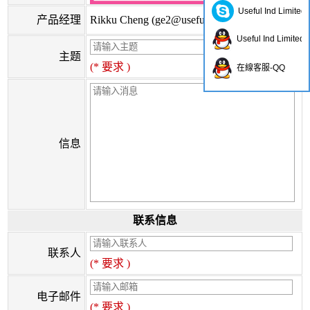
Useful Ind Limited
产品经理
Rikku Cheng (
ge2@usefulhk.com
)
Useful Ind Limited
主题
(* 要求 )
在線客服-QQ
信息
联系信息
联系人
(* 要求 )
电子邮件
(* 要求 )