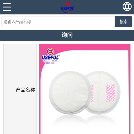
搜索
询问
产品名称