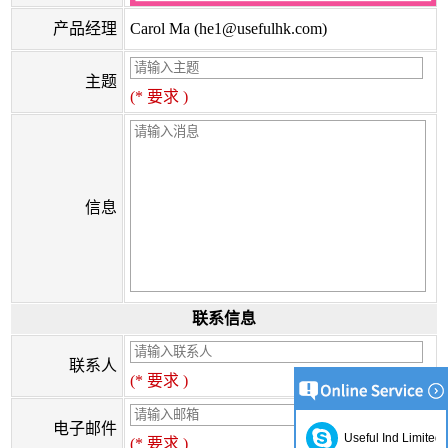
产品经理
Carol Ma (
he1@usefulhk.com
)
主题
(* 要求 )
信息
联系信息
联系人
(* 要求 )
电子邮件
Useful Ind Limited
(* 要求 )