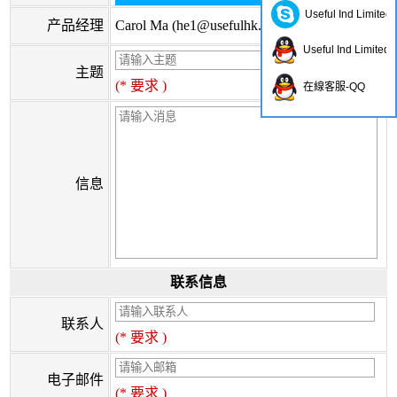
Useful Ind Limited
产品经理
Carol Ma (
he1@usefulhk.com
)
Useful Ind Limited
主题
(* 要求 )
在線客服-QQ
信息
联系信息
联系人
(* 要求 )
电子邮件
(* 要求 )