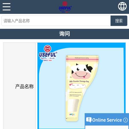
搜索
询问
产品名称