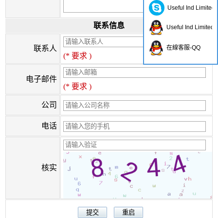
Useful Ind Limited
联系信息
Useful Ind Limited
联系人
在線客服-QQ
(* 要求 )
电子邮件
(* 要求 )
公司
电话
核实