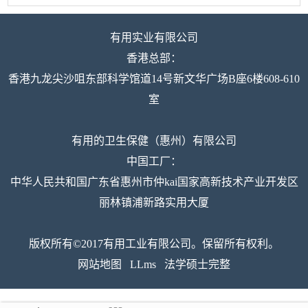
有用实业有限公司
香港总部：
香港九龙尖沙咀东部科学馆道14号新文华广场B座6楼608-610
室
有用的卫生保健（惠州）有限公司
中国工厂：
中华人民共和国广东省惠州市仲kai国家高新技术产业开发区
丽林镇浦新路实用大厦
版权所有©2017有用工业有限公司。保留所有权利。
网站地图
LLms
法学硕士完整