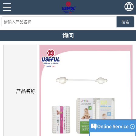
搜索
询问
产品名称