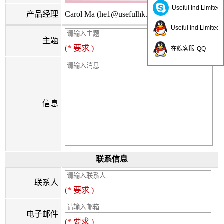
Useful Ind Limited
产品经理
Carol Ma (
he1@usefulhk.com
)
Useful Ind Limited
主题
(* 要求 )
在線客服-QQ
信息
联系信息
联系人
(* 要求 )
电子邮件
(* 要求 )