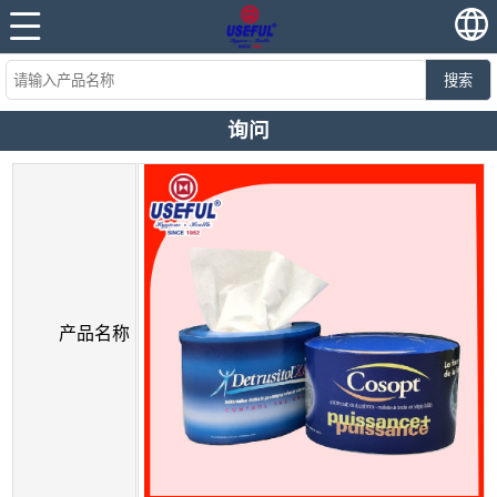
搜索
询问
产品名称