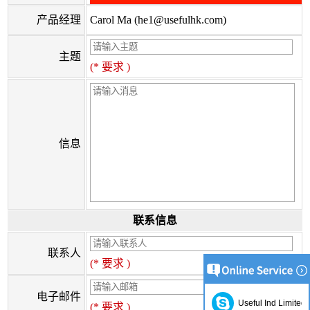
产品经理
Carol Ma (
he1@usefulhk.com
)
主题
(* 要求 )
信息
联系信息
联系人
(* 要求 )
电子邮件
Useful Ind Limited
(* 要求 )