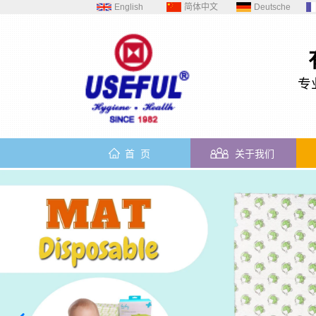
English
简体中文
Deutsche
专
首 页
关于我们