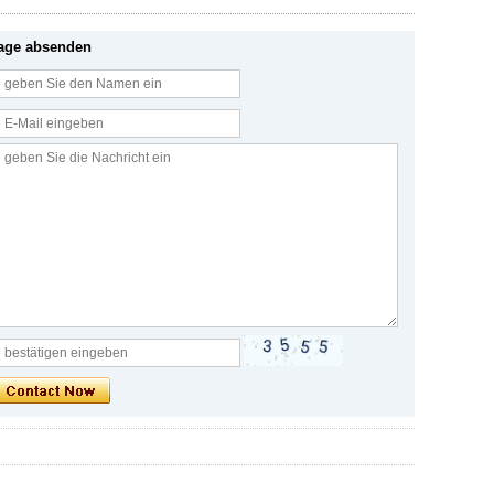
age absenden