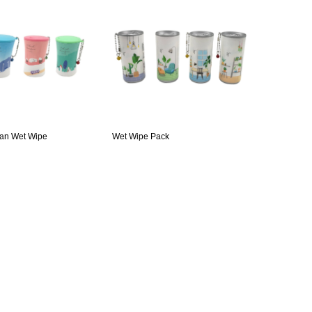
Can Wet Wipe
Wet Wipe Pack