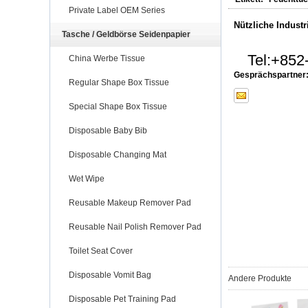
Private Label OEM Series
Nützliche Industr
Tasche / Geldbörse Seidenpapier
Tel:
+852
China Werbe Tissue
Gesprächspartner
Regular Shape Box Tissue
Special Shape Box Tissue
Disposable Baby Bib
Disposable Changing Mat
Wet Wipe
Reusable Makeup Remover Pad
Reusable Nail Polish Remover Pad
Toilet Seat Cover
Disposable Vomit Bag
Andere Produkte
Disposable Pet Training Pad