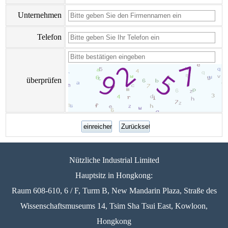
Unternehmen
Telefon
überprüfen
Nützliche Industrial Limited
Hauptsitz in Hongkong:
Raum 608-610, 6 / F, Turm B, New Mandarin Plaza, Straße des
Wissenschaftsmuseums 14, Tsim Sha Tsui East, Kowloon,
Hongkong