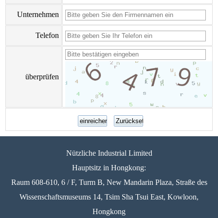
Unternehmen
Telefon
überprüfen
Nützliche Industrial Limited
Hauptsitz in Hongkong:
Raum 608-610, 6 / F, Turm B, New Mandarin Plaza, Straße des
Wissenschaftsmuseums 14, Tsim Sha Tsui East, Kowloon,
Hongkong