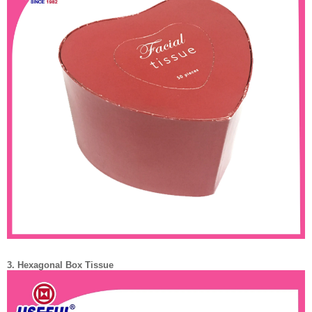
3. Hexagonal Box Tissue