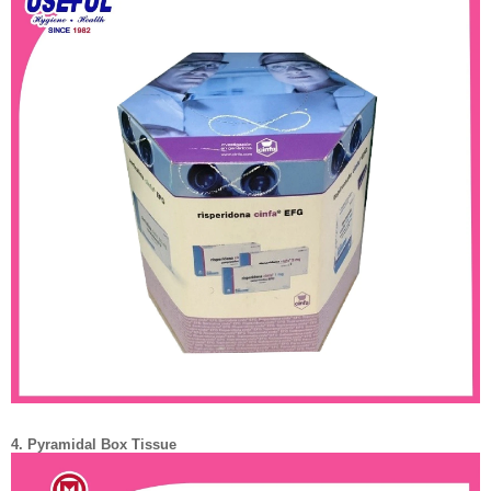
4. Pyramidal Box Tissue