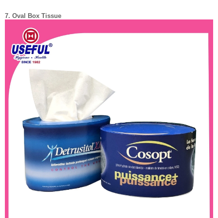
7. Oval Box Tissue