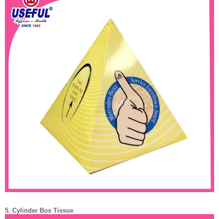
5. Cylinder Box Tissue