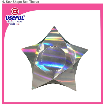
6. Star-Shape Box Tissue